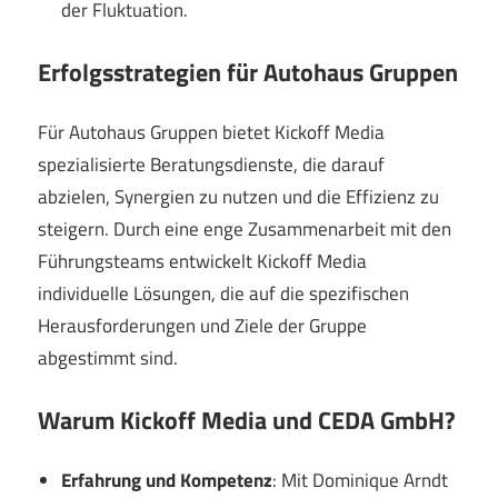
der Fluktuation.
Erfolgsstrategien für Autohaus Gruppen
Für Autohaus Gruppen bietet Kickoff Media
spezialisierte Beratungsdienste, die darauf
abzielen, Synergien zu nutzen und die Effizienz zu
steigern. Durch eine enge Zusammenarbeit mit den
Führungsteams entwickelt Kickoff Media
individuelle Lösungen, die auf die spezifischen
Herausforderungen und Ziele der Gruppe
abgestimmt sind.
Warum Kickoff Media und CEDA GmbH?
Erfahrung und Kompetenz
: Mit Dominique Arndt