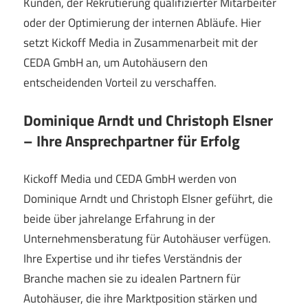
Kunden, der Rekrutierung qualifizierter Mitarbeiter
oder der Optimierung der internen Abläufe. Hier
setzt Kickoff Media in Zusammenarbeit mit der
CEDA GmbH an, um Autohäusern den
entscheidenden Vorteil zu verschaffen.
Dominique Arndt und Christoph Elsner
– Ihre Ansprechpartner für Erfolg
Kickoff Media und CEDA GmbH werden von
Dominique Arndt und Christoph Elsner geführt, die
beide über jahrelange Erfahrung in der
Unternehmensberatung für Autohäuser verfügen.
Ihre Expertise und ihr tiefes Verständnis der
Branche machen sie zu idealen Partnern für
Autohäuser, die ihre Marktposition stärken und