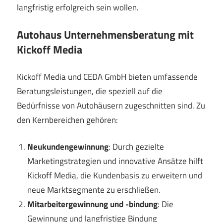
langfristig erfolgreich sein wollen.
Autohaus Unternehmensberatung mit
Kickoff Media
Kickoff Media und CEDA GmbH bieten umfassende
Beratungsleistungen, die speziell auf die
Bedürfnisse von Autohäusern zugeschnitten sind. Zu
den Kernbereichen gehören:
Neukundengewinnung
: Durch gezielte
Marketingstrategien und innovative Ansätze hilft
Kickoff Media, die Kundenbasis zu erweitern und
neue Marktsegmente zu erschließen.
Mitarbeitergewinnung und -bindung
: Die
Gewinnung und langfristige Bindung