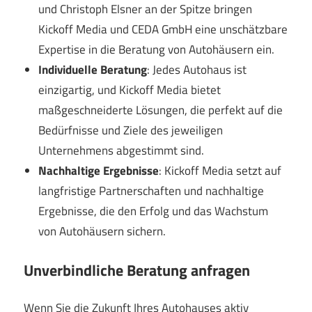
und Christoph Elsner an der Spitze bringen
Kickoff Media und CEDA GmbH eine unschätzbare
Expertise in die Beratung von Autohäusern ein.
Individuelle Beratung
: Jedes Autohaus ist
einzigartig, und Kickoff Media bietet
maßgeschneiderte Lösungen, die perfekt auf die
Bedürfnisse und Ziele des jeweiligen
Unternehmens abgestimmt sind.
Nachhaltige Ergebnisse
: Kickoff Media setzt auf
langfristige Partnerschaften und nachhaltige
Ergebnisse, die den Erfolg und das Wachstum
von Autohäusern sichern.
Unverbindliche Beratung anfragen
Wenn Sie die Zukunft Ihres Autohauses aktiv