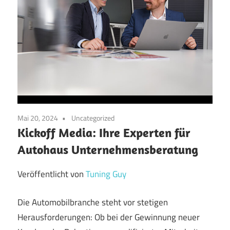
Mai 20, 2024
Uncategorized
Kickoff Media: Ihre Experten für
Autohaus Unternehmensberatung
Veröffentlicht von
Tuning Guy
Die Automobilbranche steht vor stetigen
Herausforderungen: Ob bei der Gewinnung neuer