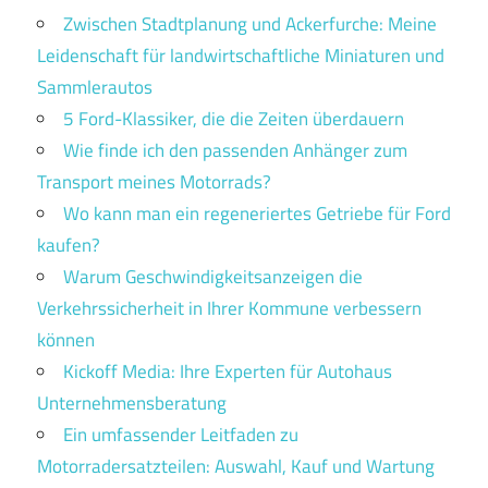
Zwischen Stadtplanung und Ackerfurche: Meine
Leidenschaft für landwirtschaftliche Miniaturen und
Sammlerautos
5 Ford-Klassiker, die die Zeiten überdauern
Wie finde ich den passenden Anhänger zum
Transport meines Motorrads?
Wo kann man ein regeneriertes Getriebe für Ford
kaufen?
Warum Geschwindigkeitsanzeigen die
Verkehrssicherheit in Ihrer Kommune verbessern
können
Kickoff Media: Ihre Experten für Autohaus
Unternehmensberatung
Ein umfassender Leitfaden zu
Motorradersatzteilen: Auswahl, Kauf und Wartung