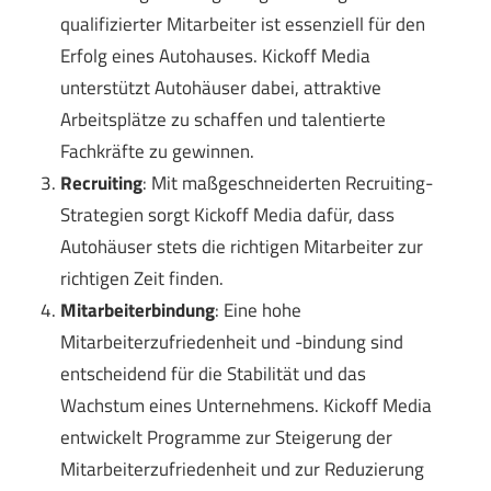
qualifizierter Mitarbeiter ist essenziell für den
Erfolg eines Autohauses. Kickoff Media
unterstützt Autohäuser dabei, attraktive
Arbeitsplätze zu schaffen und talentierte
Fachkräfte zu gewinnen.
Recruiting
: Mit maßgeschneiderten Recruiting-
Strategien sorgt Kickoff Media dafür, dass
Autohäuser stets die richtigen Mitarbeiter zur
richtigen Zeit finden.
Mitarbeiterbindung
: Eine hohe
Mitarbeiterzufriedenheit und -bindung sind
entscheidend für die Stabilität und das
Wachstum eines Unternehmens. Kickoff Media
entwickelt Programme zur Steigerung der
Mitarbeiterzufriedenheit und zur Reduzierung