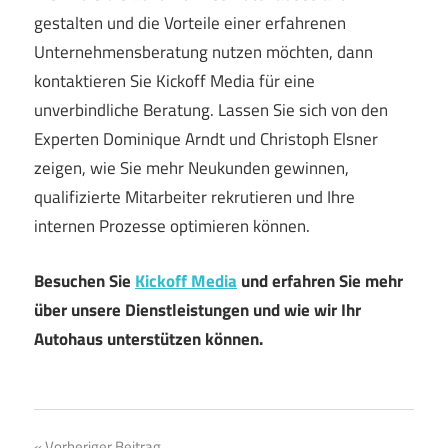
gestalten und die Vorteile einer erfahrenen
Unternehmensberatung nutzen möchten, dann
kontaktieren Sie Kickoff Media für eine
unverbindliche Beratung. Lassen Sie sich von den
Experten Dominique Arndt und Christoph Elsner
zeigen, wie Sie mehr Neukunden gewinnen,
qualifizierte Mitarbeiter rekrutieren und Ihre
internen Prozesse optimieren können.
Besuchen Sie
Kickoff Media
und erfahren Sie mehr
über unsere Dienstleistungen und wie wir Ihr
Autohaus unterstützen können.
Vorheriger Beitrag