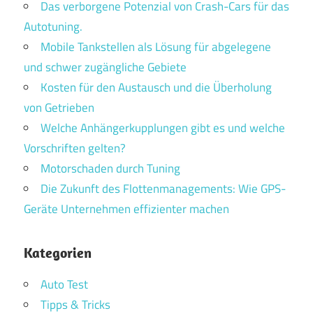
Das verborgene Potenzial von Crash-Cars für das
Autotuning.
Mobile Tankstellen als Lösung für abgelegene
und schwer zugängliche Gebiete
Kosten für den Austausch und die Überholung
von Getrieben
Welche Anhängerkupplungen gibt es und welche
Vorschriften gelten?
Motorschaden durch Tuning
Die Zukunft des Flottenmanagements: Wie GPS-
Geräte Unternehmen effizienter machen
Kategorien
Auto Test
Tipps & Tricks