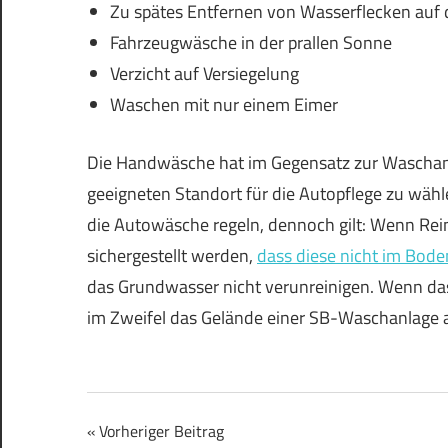
Zu spätes Entfernen von Wasserflecken auf
Fahrzeugwäsche in der prallen Sonne
Verzicht auf Versiegelung
Waschen mit nur einem Eimer
Die Handwäsche hat im Gegensatz zur Waschanlag
geeigneten Standort für die Autopflege zu wähl
die Autowäsche regeln, dennoch gilt: Wenn Re
sichergestellt werden,
dass diese nicht im Bode
das Grundwasser nicht verunreinigen. Wenn das 
im Zweifel das Gelände einer SB-Waschanlage 
Beitragsnavigation
Vorheriger Beitrag