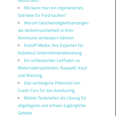
Motorrads?
Wo kann man ein regeneriertes
Getriebe für Ford kaufen?
Warum Geschwindigkeitsanzeigen
die Verkehrssicherheit in Ihrer
Kommune verbessern können
Kickoff Media: Ihre Experten für
Autohaus Unternehmensberatung
Ein umfassender Leitfaden zu
Motorradersatzteilen: Auswahl, Kauf
und Wartung
Das verborgene Potenzial von
Crash-Cars für das Autotuning.
Mobile Tankstellen als Lösung für
abgelegene und schwer zugängliche
Gebiete