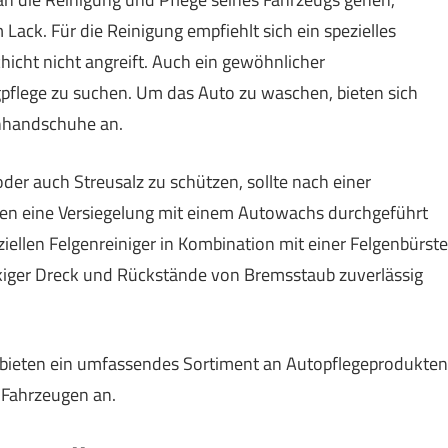
Lack. Für die Reinigung empfiehlt sich ein spezielles
icht nicht angreift. Auch ein gewöhnlicher
pflege zu suchen. Um das Auto zu waschen, bieten sich
chhandschuhe an.
der auch Streusalz zu schützen, sollte nach einer
en eine Versiegelung mit einem Autowachs durchgeführt
ziellen Felgenreiniger in Kombination mit einer Felgenbürste
kiger Dreck und Rückstände von Bremsstaub zuverlässig
 bieten ein umfassendes Sortiment an Autopflegeprodukten
n Fahrzeugen an.