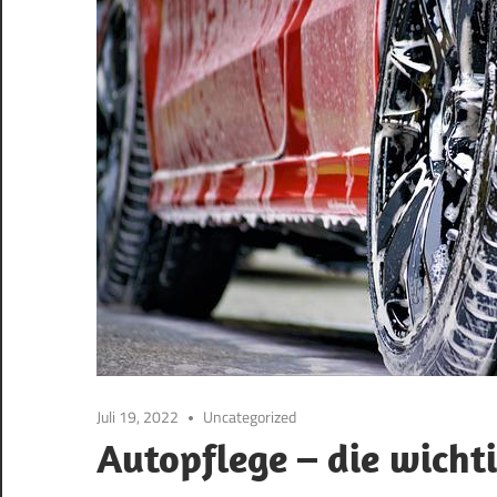
Juli 19, 2022
Uncategorized
Autopflege – die wichti