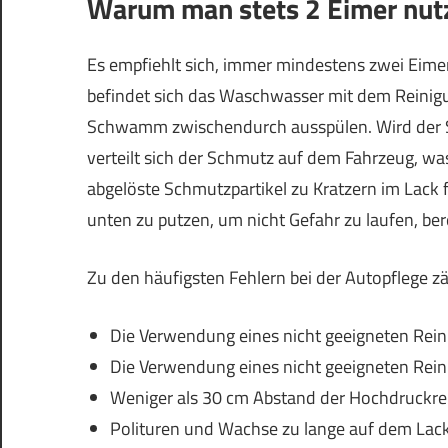
Warum man stets 2 Eimer nutz
Es empfiehlt sich, immer mindestens zwei Eime
befindet sich das Waschwasser mit dem Reinigun
Schwamm zwischendurch ausspülen. Wird der S
verteilt sich der Schmutz auf dem Fahrzeug, wa
abgelöste Schmutzpartikel zu Kratzern im Lack 
unten zu putzen, um nicht Gefahr zu laufen, ber
Zu den häufigsten Fehlern bei der Autopflege zä
Die Verwendung eines nicht geeigneten Rein
Die Verwendung eines nicht geeigneten Rein
Weniger als 30 cm Abstand der Hochdruckre
Polituren und Wachse zu lange auf dem Lac