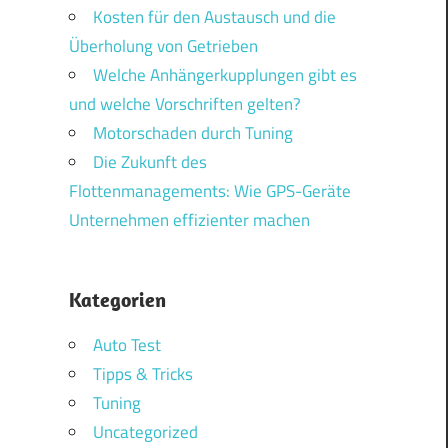
Kosten für den Austausch und die
Überholung von Getrieben
Welche Anhängerkupplungen gibt es
und welche Vorschriften gelten?
Motorschaden durch Tuning
Die Zukunft des
Flottenmanagements: Wie GPS-Geräte
Unternehmen effizienter machen
Kategorien
Auto Test
Tipps & Tricks
Tuning
Uncategorized