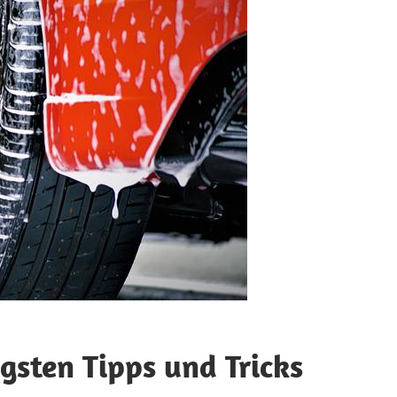
gsten Tipps und Tricks