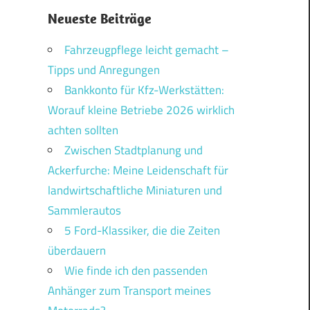
Neueste Beiträge
Fahrzeugpflege leicht gemacht –
Tipps und Anregungen
Bankkonto für Kfz-Werkstätten:
Worauf kleine Betriebe 2026 wirklich
achten sollten
Zwischen Stadtplanung und
Ackerfurche: Meine Leidenschaft für
landwirtschaftliche Miniaturen und
Sammlerautos
5 Ford-Klassiker, die die Zeiten
überdauern
Wie finde ich den passenden
Anhänger zum Transport meines