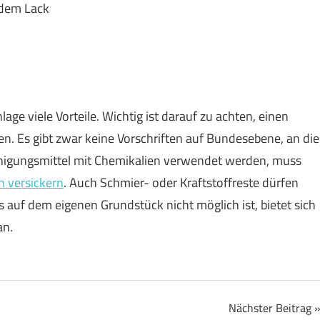
 dem Lack
e viele Vorteile. Wichtig ist darauf zu achten, einen
en. Es gibt zwar keine Vorschriften auf Bundesebene, an die
inigungsmittel mit Chemikalien verwendet werden, muss
n versickern
. Auch Schmier- oder Kraftstoffreste dürfen
auf dem eigenen Grundstück nicht möglich ist, bietet sich
an.
Nächster Beitrag